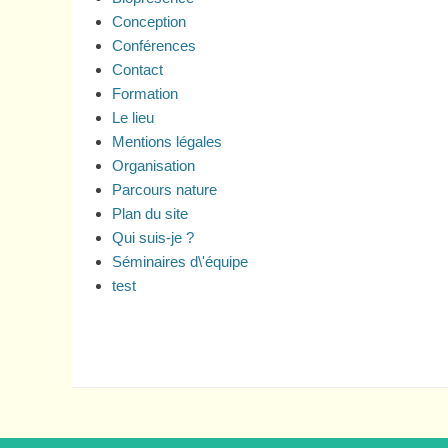
Conception
Conférences
Contact
Formation
Le lieu
Mentions légales
Organisation
Parcours nature
Plan du site
Qui suis-je ?
Séminaires d\'équipe
test