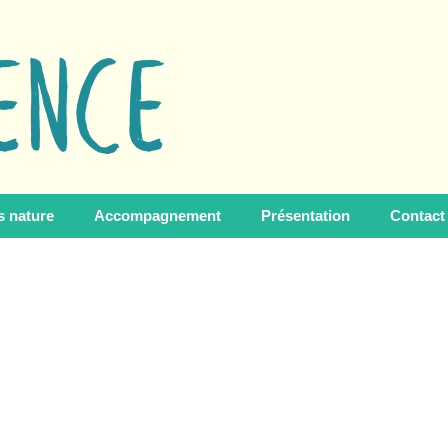
s nature
Accompagnement
Présentation
Contact